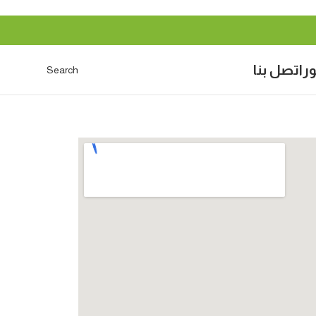
ر
اتصل بنا
Search