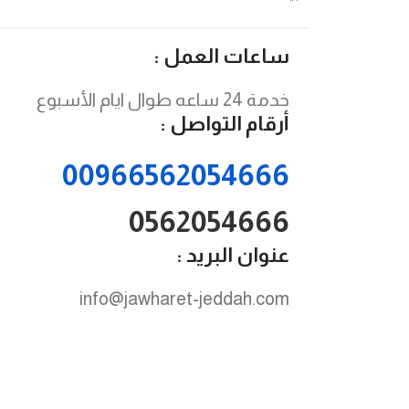
ساعات العمل :
خدمة 24 ساعه طوال ايام الأسبوع
أرقام التواصل :
00966562054666
0562054666
عنوان البريد :
info@jawharet-jeddah.com