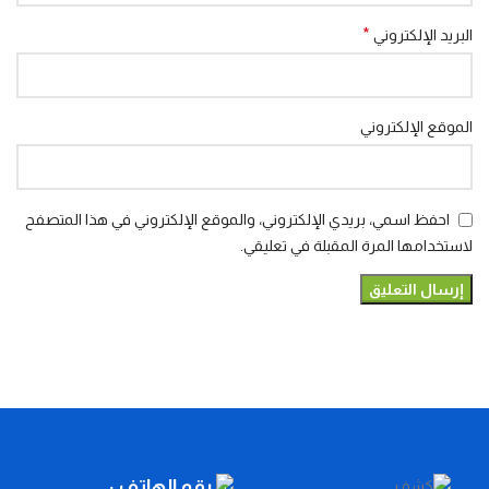
*
البريد الإلكتروني
الموقع الإلكتروني
احفظ اسمي، بريدي الإلكتروني، والموقع الإلكتروني في هذا المتصفح
لاستخدامها المرة المقبلة في تعليقي.
رقم الهاتف :