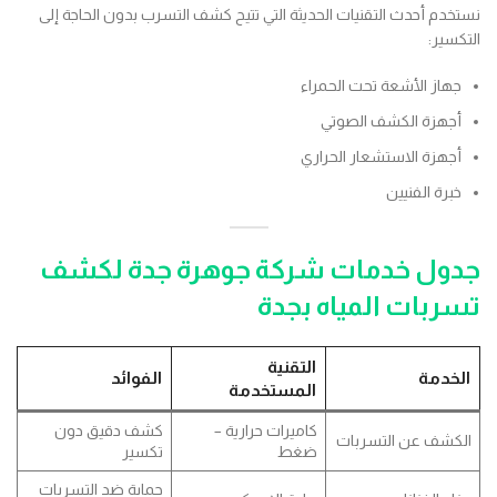
نستخدم أحدث التقنيات الحديثة التي تتيح كشف التسرب بدون الحاجة إلى
التكسير:
جهاز الأشعة تحت الحمراء
أجهزة الكشف الصوتي
أجهزة الاستشعار الحراري
خبرة الفنيين
جدول خدمات شركة جوهرة جدة لكشف
تسربات المياه بجدة
التقنية
الخدمة
الفوائد
المستخدمة
كاميرات حرارية –
كشف دقيق دون
الكشف عن التسربات
ضغط
تكسير
حماية ضد التسربات