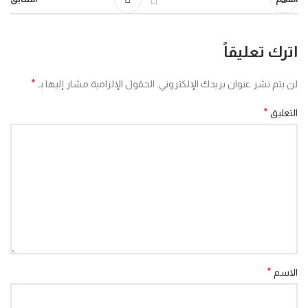
اترك تعليقاً
*
لن يتم نشر عنوان بريدك الإلكتروني.
الحقول الإلزامية مشار إليها بـ
*
التعليق
*
الاسم