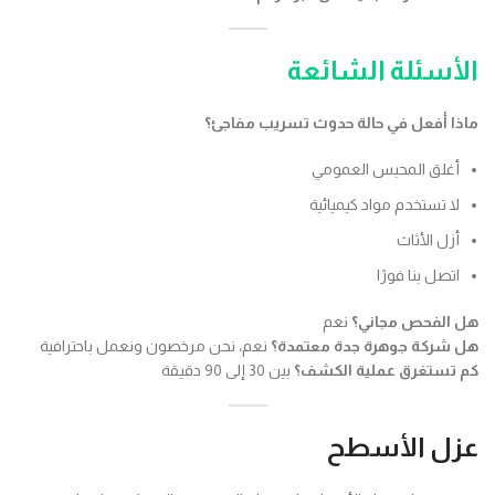
الأسئلة الشائعة
ماذا أفعل في حالة حدوث تسريب مفاجئ؟
أغلق المحبس العمومي
لا تستخدم مواد كيميائية
أزل الأثاث
اتصل بنا فورًا
هل الفحص مجاني؟
نعم
هل شركة جوهرة جدة معتمدة؟
نعم، نحن مرخصون ونعمل باحترافية
كم تستغرق عملية الكشف؟
بين 30 إلى 90 دقيقة
عزل الأسطح