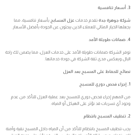
3. أسعار تنافسية
شركة جوهرة جدة
تقدم خدمات
عزل المسابح
بأسعار تنافسية، مما
يجعلها الخيار المثالي للعملاء الذين يبحثون عن الجودة بأفضل الأسعار.
4. ضمانات طويلة الأمد
توفر الشركة ضمانات طويلة الأمد على خدمات العزل، مما يضمن لك راحة
البال ويعكس مدى ثقة الشركة في جودة خدماتها.
نصائح للحفاظ على المسبح بعد العزل
1. إجراء فحص دوري للمسبح
من المهم إجراء فحص دوري للمسبح بعد عملية العزل للتأكد من عدم
وجود أي تسربات قد تؤثر على الهيكل أو المياه.
2. تنظيف المسبح بانتظام
يجب تنظيف المسبح بانتظام للتأكد من أن المياه داخل المسبح نقية وآمنة