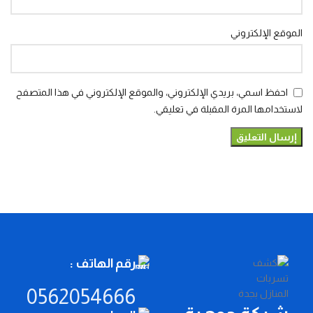
الموقع الإلكتروني
احفظ اسمي، بريدي الإلكتروني، والموقع الإلكتروني في هذا المتصفح
لاستخدامها المرة المقبلة في تعليقي.
رقم الهاتف :
0562054666