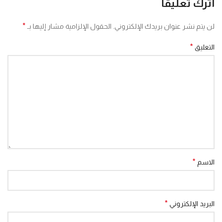
اترك تعليقاً
*
لن يتم نشر عنوان بريدك الإلكتروني.
الحقول الإلزامية مشار إليها بـ
*
التعليق
*
الاسم
*
البريد الإلكتروني