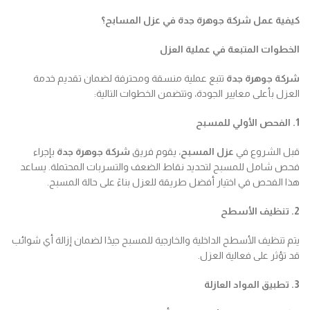
كيفية عمل شركة جوهرة جدة في عزل المسابح؟
الخطوات المتبعة في عملية العزل
شركة جوهرة جدة
تتبع عملية منسقة ومحترفة لضمان تقديم خدمة
العزل بأعلى معايير الجودة، وتتضمن الخطوات التالية:
1. الفحص الأولي للمسبح
قبل الشروع في
عزل المسبح
، يقوم فريق
شركة جوهرة جدة
بإجراء
فحص شامل للمسبح لتحديد نقاط الضعف والتسربات المحتملة. يساعد
هذا الفحص في اختيار أفضل طريقة للعزل بناءً على حالة المسبح.
2. تنظيف الأسطح
يتم تنظيف الأسطح الداخلية والخارجية للمسبح جيدًا لضمان إزالة أي شوائب
قد تؤثر على فعالية العزل.
3. تطبيق المواد العازلة