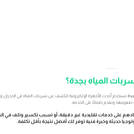
بات المياه بجدة؟
دة
نستخدم أحدث الأجهزة الإلكترونية للكشف عن تسربات المياه في الجدران وا
عوبتها، ونقدم ضمانًا على الخدمة.
ادهم على خدمات تقليدية غير دقيقة، أو تسبب تكسير وتلف في ال
جيا حديثة وخبرة فنية توفر لك أفضل نتيجة بأقل تكلفة.