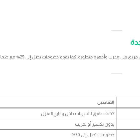
دة
تقدم أفضل الأسعار مع أفضل جودة من خلال فريق فني مدرب وأجهزة متطورة. 
التفاصيل
كشف دقيق للتسربات داخل وخارج المنزل
بدون تكسير أو تخريب
خصومات تصل إلى 30%