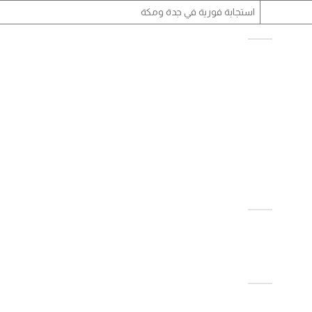
استجابة فورية في جدة ومكة