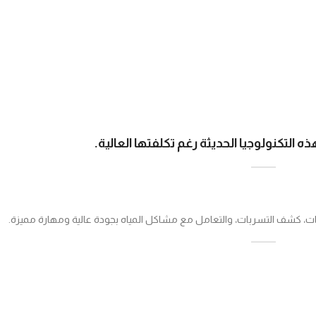
التكنولوجيا الحديثة رغم تكلفتها العالية.
نات، كشف التسربات، والتعامل مع مشاكل المياه بجودة عالية ومهارة مميزة.