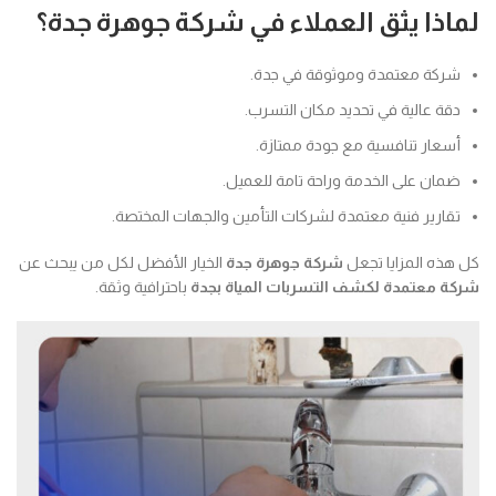
لماذا يثق العملاء في شركة جوهرة جدة؟
شركة معتمدة وموثوقة في جدة.
دقة عالية في تحديد مكان التسرب.
أسعار تنافسية مع جودة ممتازة.
ضمان على الخدمة وراحة تامة للعميل.
تقارير فنية معتمدة لشركات التأمين والجهات المختصة.
كل هذه المزايا تجعل
شركة جوهرة جدة
الخيار الأفضل لكل من يبحث عن
شركة معتمدة لكشف التسربات المياة بجدة
باحترافية وثقة.