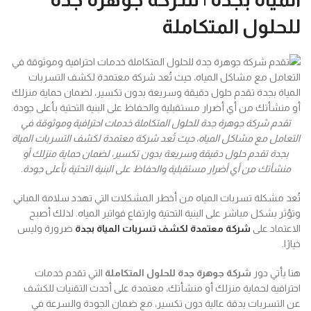
للحلول المتكاملة
تقدم شركة جوهرة جدة للحلول المتكاملة خدمات احترافية وموثوقة في
التعامل مع مشاكل المياه، حيث تُعد شركة معتمدة لكشف التسربات المياة
بجدة تقدم حلول دقيقة وسريعة بدون تكسير، لضمان حماية منزلك أو
منشأتك من أي أضرار مستقبلية والحفاظ على البنية التحتية بأعلى جودة.
تُعد مشكلة تسربات المياه من أخطر المشكلات التي تهدد سلامة المباني
وتؤثر بشكل مباشر على البنية التحتية وارتفاع فواتير المياه. لذلك أصبح
الاعتماد على
شركة معتمدة لكشف تسربات المياة بجدة
ضرورة وليس
خيارًا.
هنا يأتي دور
شركة جوهرة جدة للحلول المتكاملة
التي تقدم خدمات
احترافية لحماية منزلك أو منشأتك، معتمدة على أحدث التقنيات للكشف
عن التسربات بدقة عالية دون تكسير، مع ضمان الجودة والسرعة في