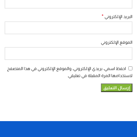
*
البريد الإلكتروني
الموقع الإلكتروني
احفظ اسمي، بريدي الإلكتروني، والموقع الإلكتروني في هذا المتصفح
لاستخدامها المرة المقبلة في تعليقي.