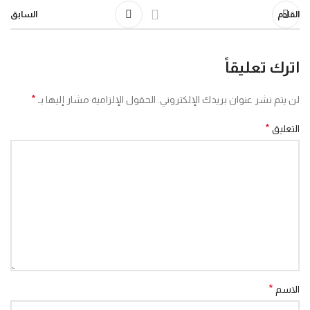
القادم
السابق
اترك تعليقاً
*
لن يتم نشر عنوان بريدك الإلكتروني.
الحقول الإلزامية مشار إليها بـ
*
التعليق
*
الاسم