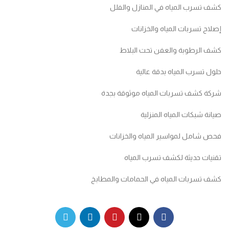
كشف تسرب المياه في المنازل والفلل
إصلاح تسربات المياه والخزانات
كشف الرطوبة والعفن تحت البلاط
حلول تسرب المياه بدقة عالية
شركة كشف تسربات المياه موثوقة بجدة
صيانة شبكات المياه المنزلية
فحص شامل لمواسير المياه والخزانات
تقنيات حديثة لكشف تسرب المياه
كشف تسربات المياه في الحمامات والمطابخ