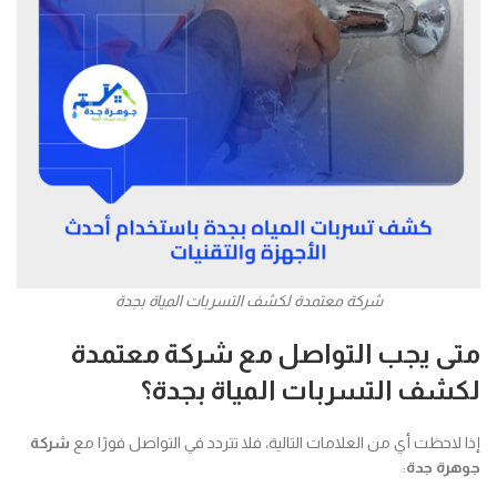
شركة معتمدة لكشف التسربات المياة بجدة
متى يجب التواصل مع شركة معتمدة
لكشف التسربات المياة بجدة؟
إذا لاحظت أي من العلامات التالية، فلا تتردد في التواصل فورًا مع
شركة
جوهرة جدة
: