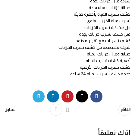
شركة عزل خزانات بجدة
صيانة خزانات المياه بجدة
كشف تسرب المياه بأجهزة حديثة
تسرب مياه الخزان العلوي
حل مشكلة تسرب الخزانات
فني كشف تسرب خزانات بجدة
كشف تسربات مع تقرير معتمد
شركة متخصصة في كشف تسرب الخزانات
صيانة وعزل خزانات المياه
أجهزة كشف تسرب المياه
كشف تسرب الخزانات الأرضية
خدمة كشف تسرب المياه 24 ساعة
القادم
السابق
اترك تعليقاً