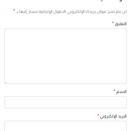
*
لن يتم نشر عنوان بريدك الإلكتروني.
الحقول الإلزامية مشار إليها بـ
*
التعليق
*
الاسم
*
البريد الإلكتروني