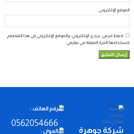
الموقع الإلكتروني
احفظ اسمي، بريدي الإلكتروني، والموقع الإلكتروني في هذا المتصفح
لاستخدامها المرة المقبلة في تعليقي.
رقم الهاتف :
0562054666
شركة جوهرة
العوان :