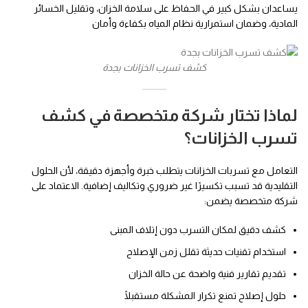
يساعدان بشكل كبير في الحفاظ على سلامة الخزان، وتقليل الخسائر
المادية، وضمان استمرارية نظام المياه بكفاءة وأمان
كشف تسرب الخزانات بجدة
لماذا تختار شركة متخصصة في كشف
تسرب الخزانات؟
التعامل مع تسربات الخزانات يتطلب خبرة وأجهزة دقيقة، لأن الحلول
التقليدية قد تسبب تكسيرًا غير ضروري وتكاليف إضافية. الاعتماد على
شركة متخصصة يضمن:
كشف دقيق لمكان التسرب دون إتلاف المبنى
استخدام تقنيات حديثة تقلل زمن الإصلاح
تقديم تقارير فنية واضحة عن حالة الخزان
حلول إصلاح تمنع تكرار المشكلة مستقبلًا