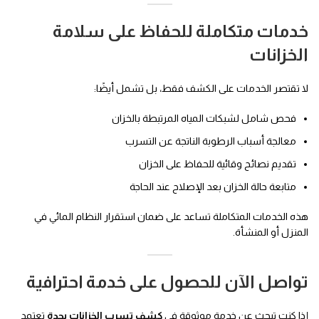
خدمات متكاملة للحفاظ على سلامة
الخزانات
لا تقتصر الخدمات على الكشف فقط، بل تشمل أيضًا:
فحص شامل لشبكات المياه المرتبطة بالخزان
معالجة أسباب الرطوبة الناتجة عن التسرب
تقديم نصائح وقائية للحفاظ على الخزان
متابعة حالة الخزان بعد الإصلاح عند الحاجة
هذه الخدمات المتكاملة تساعد على ضمان استقرار النظام المائي في
المنزل أو المنشأة.
تواصل الآن للحصول على خدمة احترافية
إذا كنت تبحث عن خدمة موثوقة في
كشف تسرب الخزانات بجدة
تعتمد