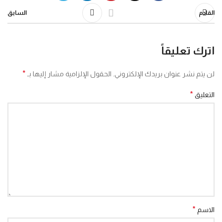
القادم
السابق
اترك تعليقاً
*
لن يتم نشر عنوان بريدك الإلكتروني.
الحقول الإلزامية مشار إليها بـ
*
التعليق
*
الاسم