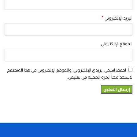
*
البريد الإلكتروني
الموقع الإلكتروني
احفظ اسمي، بريدي الإلكتروني، والموقع الإلكتروني في هذا المتصفح
لاستخدامها المرة المقبلة في تعليقي.